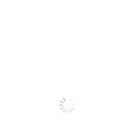
olf Freispiele Ohne Einzahlung